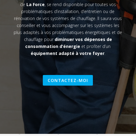
de
La Force
, se rend disponible pour toutes vos
problématiques d’installation, d’entretien ou de
rénovation de vos systèmes de chauffage. Il saura vous
conseiller et vous accompagner sur les systèmes les
plus adaptés à vos problématiques énergétiques et de
chauffage pour
diminuer vos dépenses de
consommation d’énergie
et profiter d’un
équipement adapté à votre foyer
.
CONTACTEZ-MOI