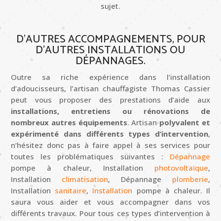
sujet.
D’AUTRES ACCOMPAGNEMENTS, POUR
D’AUTRES INSTALLATIONS OU
DÉPANNAGES.
Outre sa riche expérience dans l’installation
d’adoucisseurs, l’artisan chauffagiste
Thomas
Cassier
peut vous proposer des prestations d’aide aux
installations, entretiens ou rénovations de
nombreux autres équipements
. Artisan
polyvalent et
expérimenté dans différents types d’intervention
,
n’hésitez donc pas à faire appel à ses services pour
toutes les problématiques suivantes :
Dépannage
pompe à chaleur, Installation
photovoltaïque
,
Installation
climatisation
, Dépannage
plomberie
,
Installation
sanitaire
,
Installation
pompe à chaleur. Il
saura vous aider et vous accompagner dans vos
différents travaux. Pour tous ces types d’intervention à