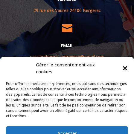
29 rue des Vaures
24100
Bergerac

EMAIL
cassier.thomas.entreprise@gmail.com
Gérer le consentement aux
cookies
Pour offrir les meilleures expériences, nous utilisons des technologies
telles que les cookies pour stocker et/ou accéder aux informations
des appareils. Le fait de consentir à ces technologies nous permettra
de traiter des données telles que le comportement de navigation ou
les ID uniques sur ce site. Le fait de ne pas consentir ou de retirer son
consentement peut avoir un effet négatif sur certaines caractéristiques
et fonctions.
Accepter