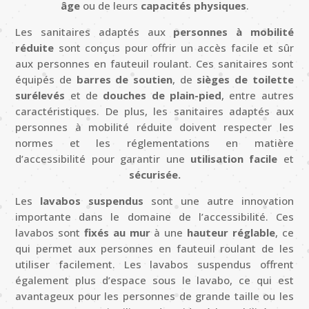
âge
ou de leurs
capacités physiques
.
Les sanitaires adaptés aux
personnes à mobilité
réduite
sont conçus pour offrir un accès facile et sûr
aux personnes en fauteuil roulant. Ces sanitaires sont
équipés de
barres de soutien
, de
sièges de toilette
surélevés
et de
douches de plain-pied
, entre autres
caractéristiques. De plus, les sanitaires adaptés aux
personnes à mobilité réduite doivent respecter les
normes et les réglementations en matière
d’accessibilité pour garantir une
utilisation facile
et
sécurisée.
Les
lavabos suspendus
sont une autre innovation
importante dans le domaine de l’accessibilité. Ces
lavabos sont
fixés au mur
à une
hauteur réglable
, ce
qui permet aux personnes en fauteuil roulant de les
utiliser facilement. Les lavabos suspendus offrent
également plus d’espace sous le lavabo, ce qui est
avantageux pour les personnes de grande taille ou les