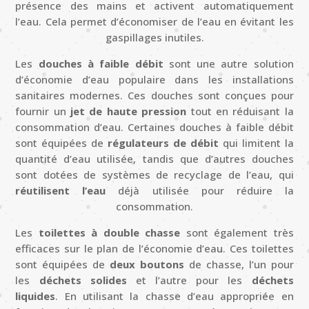
présence des mains et activent automatiquement
l’eau. Cela permet d’économiser de l’eau en évitant les
gaspillages inutiles.
Les
douches à faible débit
sont une autre solution
d’économie d’eau populaire dans les installations
sanitaires modernes. Ces douches sont conçues pour
fournir un
jet de haute pression
tout en réduisant la
consommation d’eau. Certaines douches à faible débit
sont équipées de
régulateurs de débit
qui limitent la
quantité d’eau utilisée, tandis que d’autres douches
sont dotées de systèmes de recyclage de l’eau, qui
réutilisent l’eau
déjà utilisée pour réduire la
consommation.
Les
toilettes à double chasse
sont également très
efficaces sur le plan de l’économie d’eau. Ces toilettes
sont équipées de
deux boutons
de chasse, l’un pour
les
déchets solides
et l’autre pour les
déchets
liquides
. En utilisant la chasse d’eau appropriée en