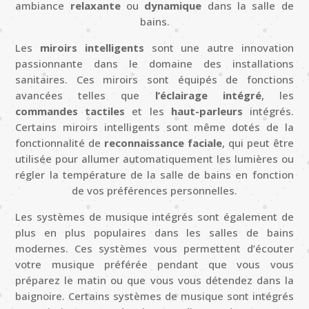
ambiance
relaxante
ou
dynamique
dans la salle de
bains.
Les
miroirs intelligents
sont une autre innovation
passionnante dans le domaine des installations
sanitaires. Ces miroirs sont équipés de fonctions
avancées telles que
l’éclairage intégré
, les
commandes tactiles
et les
haut-parleurs
intégrés.
Certains miroirs intelligents sont même dotés de la
fonctionnalité de
reconnaissance faciale
, qui peut être
utilisée pour allumer automatiquement les lumières ou
régler la température de la salle de bains en fonction
de vos préférences personnelles.
Les systèmes de musique intégrés sont également de
plus en plus populaires dans les salles de bains
modernes. Ces systèmes vous permettent d’écouter
votre musique préférée pendant que vous vous
préparez le matin ou que vous vous détendez dans la
baignoire. Certains systèmes de musique sont intégrés