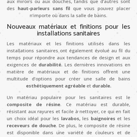
aux miroirs ou aux douches, tandis que d’autres sont
des
haut-parleurs sans fil
que vous pouvez placer
n’importe où dans la salle de bains.
Nouveaux matériaux et finitions pour les
installations sanitaires
Les matériaux et les finitions utilisés dans les
installations sanitaires ont également évolué au fil du
temps pour répondre aux tendances de design et aux
exigences de
durabilité.
Les dernières innovations en
matière de matériaux et de finitions offrent une
multitude d’options pour créer une salle de bains
esthétiquement agréable
et
durable.
Un matériau populaire pour les sanitaires est le
composite de résine
. Ce matériau est durable,
résistant aux rayures et facile à nettoyer, ce qui en fait
un choix idéal pour les
lavabos,
les
baignoires
et les
receveurs de douche
. De plus, le composite de résine
est disponible dans une variété de couleurs et de