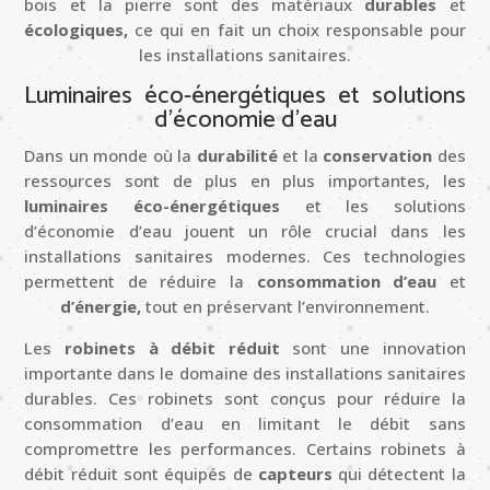
bois et la pierre sont des matériaux
durables
et
écologiques,
ce qui en fait un choix responsable pour
les installations sanitaires.
Luminaires éco-énergétiques et solutions
d’économie d’eau
Dans un monde où la
durabilité
et la
conservation
des
ressources sont de plus en plus importantes, les
luminaires éco-énergétiques
et les solutions
d’économie d’eau jouent un rôle crucial dans les
installations sanitaires modernes. Ces technologies
permettent de réduire la
consommation d’eau
et
d’énergie,
tout en préservant l’environnement.
Les
robinets à débit réduit
sont une innovation
importante dans le domaine des installations sanitaires
durables. Ces robinets sont conçus pour réduire la
consommation d’eau en limitant le débit sans
compromettre les performances. Certains robinets à
débit réduit sont équipés de
capteurs
qui détectent la