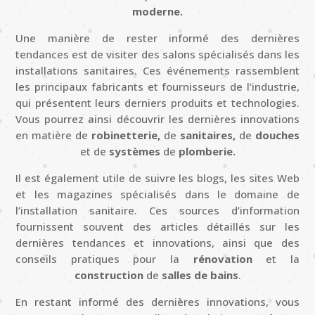
moderne.
Une manière de rester informé des dernières
tendances est de visiter des salons spécialisés dans les
installations sanitaires. Ces événements rassemblent
les principaux fabricants et fournisseurs de l’industrie,
qui présentent leurs derniers produits et technologies.
Vous pourrez ainsi découvrir les dernières innovations
en matière de
robinetterie,
de
sanitaires,
de
douches
et de
systèmes
de
plomberie.
Il est également utile de suivre les blogs, les sites Web
et les magazines spécialisés dans le domaine de
l’installation sanitaire. Ces sources d’information
fournissent souvent des articles détaillés sur les
dernières tendances et innovations, ainsi que des
conseils pratiques pour la
rénovation
et la
construction
de
salles de bains
.
En restant informé des dernières innovations, vous