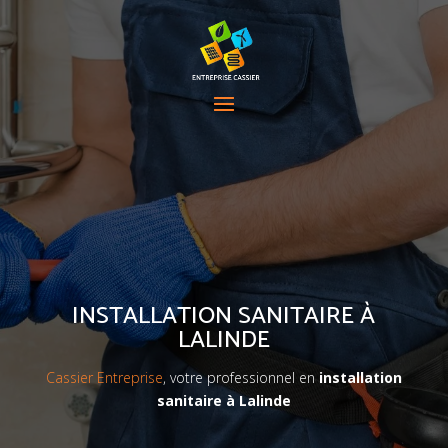
INSTALLATION SANITAIRE À
LALINDE
Cassier Entreprise
, votre professionnel en
installation
sanitaire à Lalinde