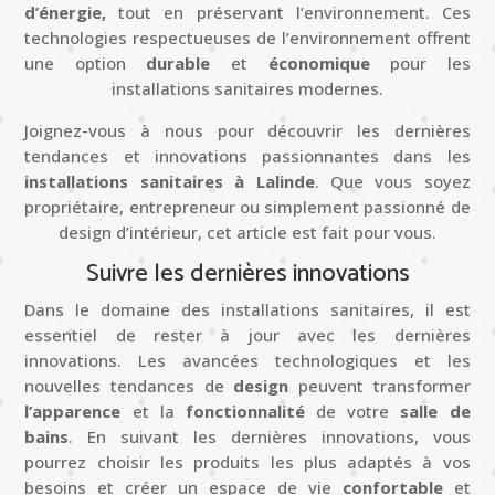
d’énergie,
tout en préservant l’environnement. Ces
technologies respectueuses de l’environnement offrent
une option
durable
et
économique
pour les
installations sanitaires modernes.
Joignez-vous à nous pour découvrir les dernières
tendances et innovations passionnantes dans les
installations sanitaires à Lalinde
. Que vous soyez
propriétaire, entrepreneur ou simplement passionné de
design d’intérieur, cet article est fait pour vous.
Suivre les dernières innovations
Dans le domaine des installations sanitaires, il est
essentiel de rester à jour avec les dernières
innovations. Les avancées technologiques et les
nouvelles tendances de
design
peuvent transformer
l’apparence
et la
fonctionnalité
de votre
salle de
bains
. En suivant les dernières innovations, vous
pourrez choisir les produits les plus adaptés à vos
besoins et créer un espace de vie
confortable
et