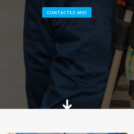
CONTACTEZ-MOI