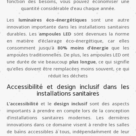
fonction des besoins, vous pouvez économiser une
quantité considérable d’eau chaque année.
Les
luminaires éco-énergétiques
sont une autre
innovation importante dans les installations sanitaires
durables. Les
ampoules LED
sont devenues la norme
en matière d’éclairage éco-énergétique, car elles
consomment jusqu’à
80% moins d’énergie
que les
ampoules traditionnelles. De plus, les ampoules LED ont
une durée de vie beaucoup
plus longue
, ce qui signifie
qu’elles doivent être remplacées moins souvent, ce qui
réduit les déchets
Accessibilité et design inclusif dans les
installations sanitaires
L’accessibilité
et le
design inclusif
sont des aspects
importants à prendre en compte lors de la conception
d’installations sanitaires modernes. Les dernières
innovations dans ce domaine visent à rendre les salles
de bains accessibles à tous, indépendamment de leur